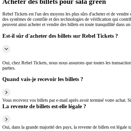
Acheter des billets pour sala green
Rebel Tickets est l'un des moyens les plus sûrs d'acheter et de vendre 
des systèmes de contrôle et des technologies de vérification qui contrib
peuvent ainsi acheter et vendre des billets en toute tranquillité dans un
Est-il sûr d'acheter des billets sur Rebel Tickets ?
Oui, chez Rebel Tickets, nous nous assurons que toutes les transactions
parties.
Quand vais-je recevoir les billets ?
Vous recevrez vos billets par e-mail après avoir terminé votre achat. 
La revente de billets est-elle légale ?
Oui, dans la grande majorité des pays, la revente de billets est légale 