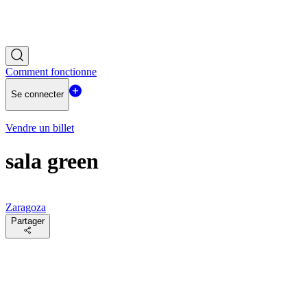
Comment fonctionne
Se connecter
Vendre un billet
sala green
Zaragoza
Partager