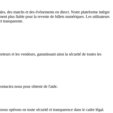
cales, des matchs et des événements en direct. Notre plateforme intègre
ment plus fiable pour la revente de billets numériques. Les utilisateurs
et transparente.
eurs et les vendeurs, garantissant ainsi la sécurité de toutes les
ontactez-nous pour obtenir de l'aide.
 nous opérons en toute sécurité et transparence dans le cadre légal.