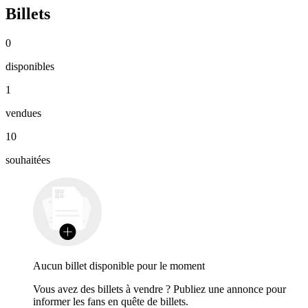
Billets
0
disponibles
1
vendues
10
souhaitées
Aucun billet disponible pour le moment
Vous avez des billets à vendre ? Publiez une annonce pour
informer les fans en quête de billets.