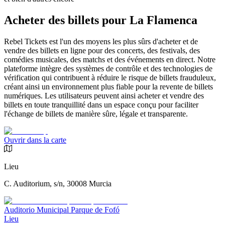
Acheter des billets pour La Flamenca
Rebel Tickets est l'un des moyens les plus sûrs d'acheter et de
vendre des billets en ligne pour des concerts, des festivals, des
comédies musicales, des matchs et des événements en direct. Notre
plateforme intègre des systèmes de contrôle et des technologies de
vérification qui contribuent à réduire le risque de billets frauduleux,
créant ainsi un environnement plus fiable pour la revente de billets
numériques. Les utilisateurs peuvent ainsi acheter et vendre des
billets en toute tranquillité dans un espace conçu pour faciliter
l'échange de billets de manière sûre, légale et transparente.
Ouvrir dans la carte
Lieu
C. Auditorium, s/n, 30008 Murcia
Auditorio Municipal Parque de Fofó
Lieu