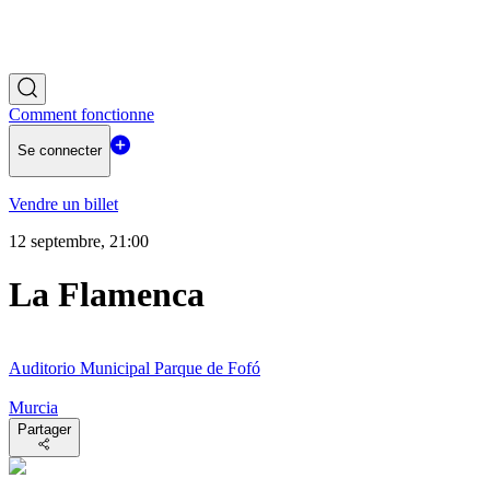
Comment fonctionne
Se connecter
Vendre un billet
12 septembre, 21:00
La Flamenca
Auditorio Municipal Parque de Fofó
Murcia
Partager