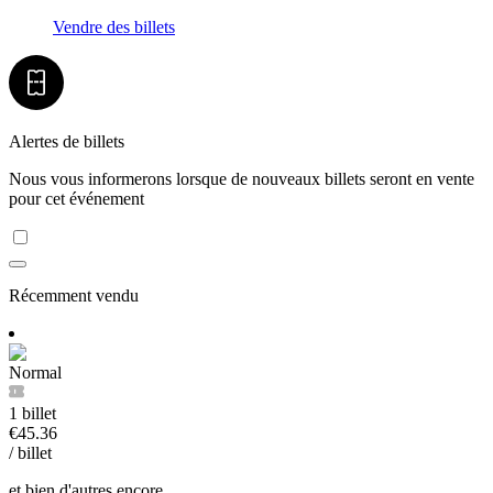
Vendre des billets
Alertes de billets
Nous vous informerons lorsque de nouveaux billets seront en vente
pour cet événement
Récemment vendu
Normal
1 billet
€45.36
/ billet
et bien d'autres encore